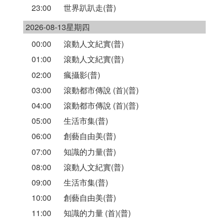
23:00
世界趴趴走(普)
2026-08-13星期四
00:00
滾動人文紀實(普)
01:00
滾動人文紀實(普)
02:00
瘋攝影(普)
03:00
滾動都市傳說 (首)(普)
04:00
滾動都市傳說 (首)(普)
05:00
生活市集(普)
06:00
創藝自由美(普)
07:00
知識的力量(普)
08:00
滾動人文紀實(普)
09:00
生活市集(普)
10:00
創藝自由美(普)
11:00
知識的力量 (首)(普)