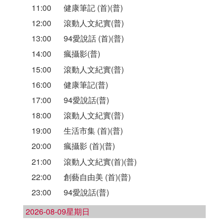
11:00
健康筆記 (首)(普)
12:00
滾動人文紀實(普)
13:00
94愛說話 (首)(普)
14:00
瘋攝影(普)
15:00
滾動人文紀實(普)
16:00
健康筆記(普)
17:00
94愛說話(普)
18:00
滾動人文紀實(普)
19:00
生活市集 (首)(普)
20:00
瘋攝影 (首)(普)
21:00
滾動人文紀實(首)(普)
22:00
創藝自由美 (首)(普)
23:00
94愛說話(普)
2026-08-09星期日