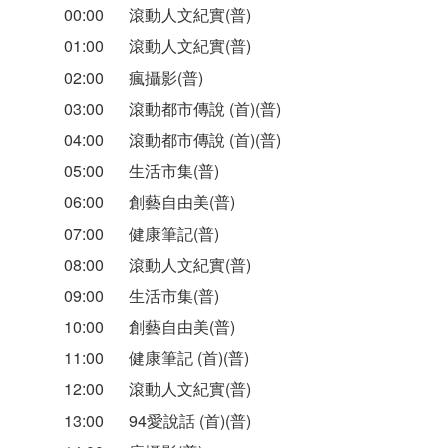
00:00
滾動人文紀實(普)
01:00
滾動人文紀實(普)
02:00
瘋攝影(普)
03:00
滾動都市傳說 (首)(普)
04:00
滾動都市傳說 (首)(普)
05:00
生活市集(普)
06:00
創藝自由美(普)
07:00
健康筆記(普)
08:00
滾動人文紀實(普)
09:00
生活市集(普)
10:00
創藝自由美(普)
11:00
健康筆記 (首)(普)
12:00
滾動人文紀實(普)
13:00
94愛說話 (首)(普)