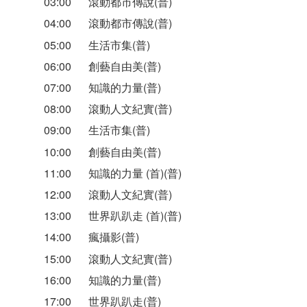
03:00
滾動都市傳說(普)
04:00
滾動都市傳說(普)
05:00
生活市集(普)
06:00
創藝自由美(普)
07:00
知識的力量(普)
08:00
滾動人文紀實(普)
09:00
生活市集(普)
10:00
創藝自由美(普)
11:00
知識的力量 (首)(普)
12:00
滾動人文紀實(普)
13:00
世界趴趴走 (首)(普)
14:00
瘋攝影(普)
15:00
滾動人文紀實(普)
16:00
知識的力量(普)
17:00
世界趴趴走(普)