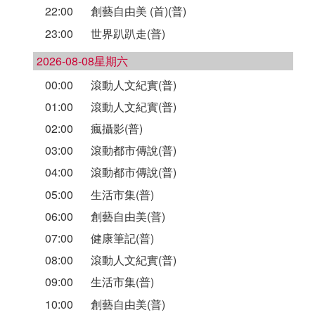
22:00
創藝自由美 (首)(普)
23:00
世界趴趴走(普)
2026-08-08星期六
00:00
滾動人文紀實(普)
01:00
滾動人文紀實(普)
02:00
瘋攝影(普)
03:00
滾動都市傳說(普)
04:00
滾動都市傳說(普)
05:00
生活市集(普)
06:00
創藝自由美(普)
07:00
健康筆記(普)
08:00
滾動人文紀實(普)
09:00
生活市集(普)
10:00
創藝自由美(普)