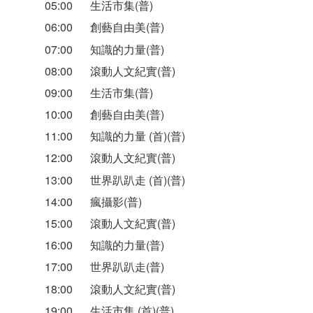
05:00
生活市集(普)
06:00
創藝自由美(普)
07:00
知識的力量(普)
08:00
滾動人文紀實(普)
09:00
生活市集(普)
10:00
創藝自由美(普)
11:00
知識的力量 (首)(普)
12:00
滾動人文紀實(普)
13:00
世界趴趴走 (首)(普)
14:00
瘋攝影(普)
15:00
滾動人文紀實(普)
16:00
知識的力量(普)
17:00
世界趴趴走(普)
18:00
滾動人文紀實(普)
19:00
生活市集 (首)(普)