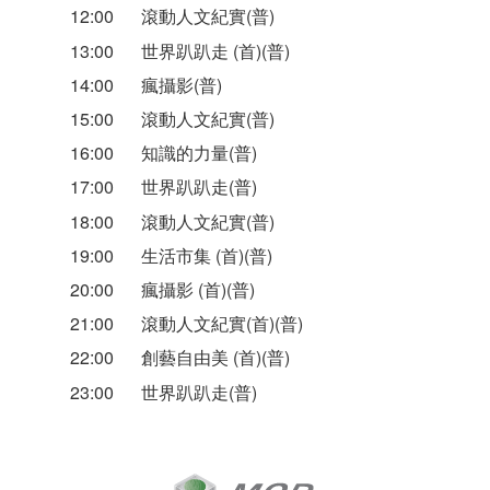
12:00
滾動人文紀實(普)
13:00
世界趴趴走 (首)(普)
14:00
瘋攝影(普)
15:00
滾動人文紀實(普)
16:00
知識的力量(普)
17:00
世界趴趴走(普)
18:00
滾動人文紀實(普)
19:00
生活市集 (首)(普)
20:00
瘋攝影 (首)(普)
21:00
滾動人文紀實(首)(普)
22:00
創藝自由美 (首)(普)
23:00
世界趴趴走(普)