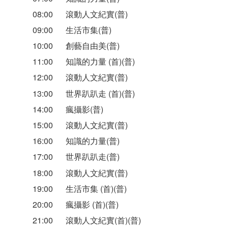
08:00
滾動人文紀實(普)
09:00
生活市集(普)
10:00
創藝自由美(普)
11:00
知識的力量 (首)(普)
12:00
滾動人文紀實(普)
13:00
世界趴趴走 (首)(普)
14:00
瘋攝影(普)
15:00
滾動人文紀實(普)
16:00
知識的力量(普)
17:00
世界趴趴走(普)
18:00
滾動人文紀實(普)
19:00
生活市集 (首)(普)
20:00
瘋攝影 (首)(普)
21:00
滾動人文紀實(首)(普)