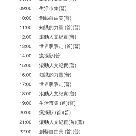
09:00
生活市集(普)
10:00
創藝自由美(普)
11:00
知識的力量 (首)(普)
12:00
滾動人文紀實(普)
13:00
世界趴趴走 (首)(普)
14:00
瘋攝影(普)
15:00
滾動人文紀實(普)
16:00
知識的力量(普)
17:00
世界趴趴走(普)
18:00
滾動人文紀實(普)
19:00
生活市集 (首)(普)
20:00
瘋攝影 (首)(普)
21:00
滾動人文紀實(首)(普)
22:00
創藝自由美 (首)(普)