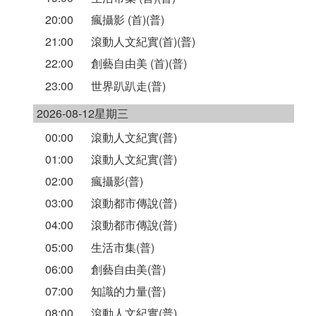
20:00
瘋攝影 (首)(普)
21:00
滾動人文紀實(首)(普)
22:00
創藝自由美 (首)(普)
23:00
世界趴趴走(普)
2026-08-12星期三
00:00
滾動人文紀實(普)
01:00
滾動人文紀實(普)
02:00
瘋攝影(普)
03:00
滾動都市傳說(普)
04:00
滾動都市傳說(普)
05:00
生活市集(普)
06:00
創藝自由美(普)
07:00
知識的力量(普)
08:00
滾動人文紀實(普)