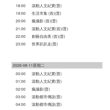
18:00
滾動人文紀實(普)
19:00
生活市集 (首)(普)
20:00
瘋攝影 (首)(普)
21:00
滾動人文紀實(首)(普)
22:00
創藝自由美 (首)(普)
23:00
世界趴趴走(普)
2026-08-11星期二
00:00
滾動人文紀實(普)
01:00
滾動人文紀實(普)
02:00
瘋攝影(普)
03:00
滾動都市傳說(普)
04:00
滾動都市傳說(普)