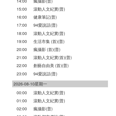
14:00
瘋攝影(普)
15:00
滾動人文紀實(普)
16:00
健康筆記(普)
17:00
94愛說話(普)
18:00
滾動人文紀實(普)
19:00
生活市集 (首)(普)
20:00
瘋攝影 (首)(普)
21:00
滾動人文紀實(首)(普)
22:00
創藝自由美 (首)(普)
23:00
94愛說話(普)
2026-08-10星期一
00:00
滾動人文紀實(普)
01:00
滾動人文紀實(普)
02:00
瘋攝影(普)