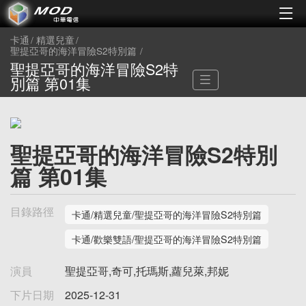
卡通
精選兒童
聖提亞哥的海洋冒險S2特別篇
聖提亞哥的海洋冒險S2特
別篇 第01集
聖提亞哥的海洋冒險S2特別
篇 第01集
目錄路徑
卡通/精選兒童/聖提亞哥的海洋冒險S2特別篇
卡通/歡樂雙語/聖提亞哥的海洋冒險S2特別篇
演員
聖提亞哥,奇可,托瑪斯,蘿兒萊,邦妮
下片日期
2025-12-31