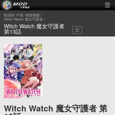
動漫館-卡通
輕鬆幽默
Witch Watch 魔女守護者
Witch Watch 魔女守護者
第13話
Witch Watch 魔女守護者 第