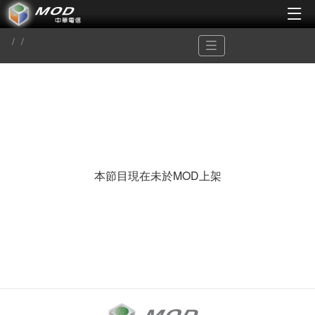
本節目現在未於MOD上架