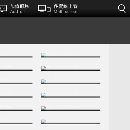
加值服務
多螢線上看
Add-on
Multi-screen
5集
度華年 第6集
10集
度華年 第11集
15集
度華年 第16集
20集
度華年 第21集
25集
度華年 第26集
30集
度華年 第31集