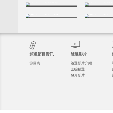
度華年 第32集
度華年 第3
度華年 第37集
度華年 第3
頻道節目資訊
隨選影片
節目表
隨選影片介紹
主編精選
包月影片