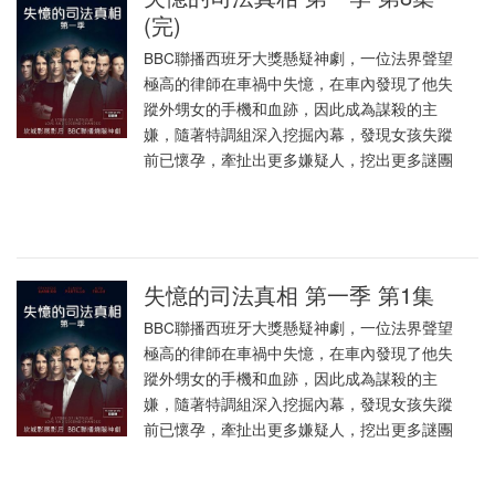
(完)
BBC聯播西班牙大獎懸疑神劇，一位法界聲望
極高的律師在車禍中失憶，在車內發現了他失
蹤外甥女的手機和血跡，因此成為謀殺的主
嫌，隨著特調組深入挖掘內幕，發現女孩失蹤
前已懷孕，牽扯出更多嫌疑人，挖出更多謎團
失憶的司法真相 第一季 第1集
BBC聯播西班牙大獎懸疑神劇，一位法界聲望
極高的律師在車禍中失憶，在車內發現了他失
蹤外甥女的手機和血跡，因此成為謀殺的主
嫌，隨著特調組深入挖掘內幕，發現女孩失蹤
前已懷孕，牽扯出更多嫌疑人，挖出更多謎團