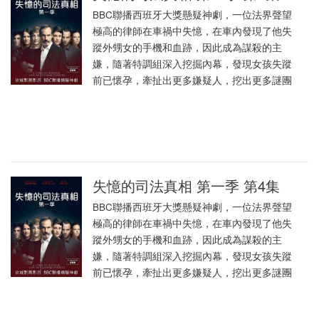
BBC聯播西班牙大獎懸疑神劇，一位法界聲望
極高的律師在車禍中失憶，在車內發現了他失
蹤外甥女的手機和血跡，因此成為謀殺的主
嫌，隨著特調組深入挖掘內幕，發現女孩失蹤
前已懷孕，牽扯出更多嫌疑人，挖出更多謎團
失憶的司法真相 第一季 第4集
BBC聯播西班牙大獎懸疑神劇，一位法界聲望
極高的律師在車禍中失憶，在車內發現了他失
蹤外甥女的手機和血跡，因此成為謀殺的主
嫌，隨著特調組深入挖掘內幕，發現女孩失蹤
前已懷孕，牽扯出更多嫌疑人，挖出更多謎團