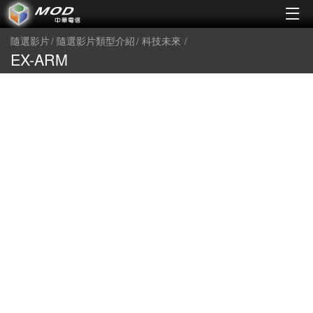
隨選影片
隨選影片類型介紹
科技未來
EX-ARM