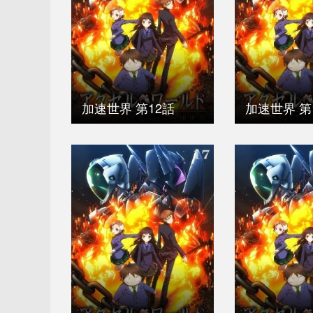
加速世界 第12話
加速世界 第