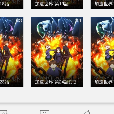
18話
加速世界 第19話
加速世界 
23話
加速世界 第24話(完)
加速世界 