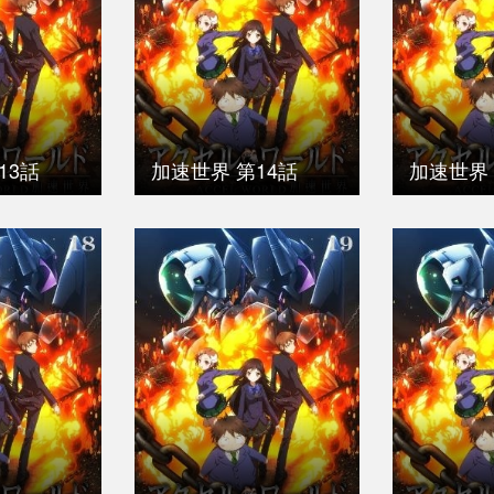
13話
加速世界 第14話
加速世界 