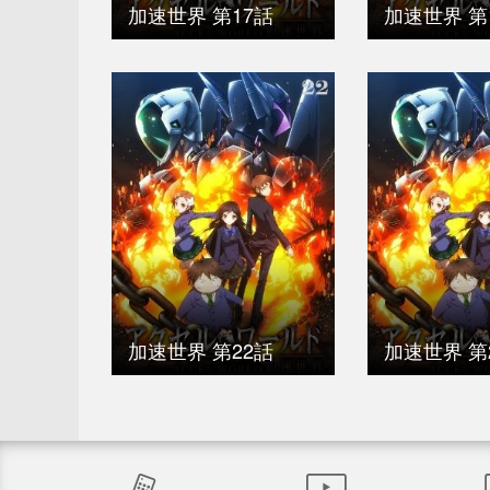
加速世界 第17話
加速世界 第
加速世界 第22話
加速世界 第