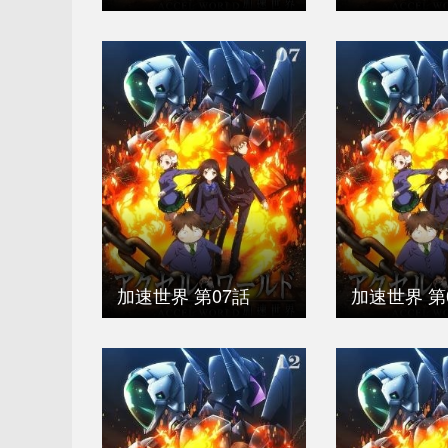
加速世界 第07話
加速世界 第