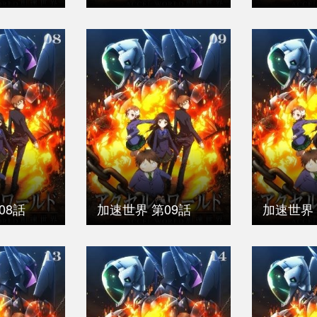
08話
加速世界 第09話
加速世界 