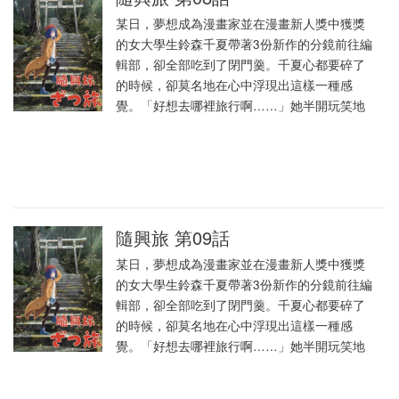
某日，夢想成為漫畫家並在漫畫新人獎中獲獎
的女大學生鈴森千夏帶著3份新作的分鏡前往編
輯部，卻全部吃到了閉門羹。千夏心都要碎了
的時候，卻莫名地在心中浮現出這樣一種感
覺。「好想去哪裡旅行啊……」她半開玩笑地
隨興旅 第09話
某日，夢想成為漫畫家並在漫畫新人獎中獲獎
的女大學生鈴森千夏帶著3份新作的分鏡前往編
輯部，卻全部吃到了閉門羹。千夏心都要碎了
的時候，卻莫名地在心中浮現出這樣一種感
覺。「好想去哪裡旅行啊……」她半開玩笑地