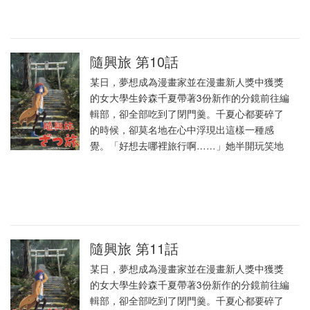
隨興旅 第10話
某日，夢想成為漫畫家並在漫畫新人獎中獲獎
的女大學生鈴森千夏帶著3份新作的分鏡前往編
輯部，卻全部吃到了閉門羹。千夏心都要碎了
的時候，卻莫名地在心中浮現出這樣一種感
覺。「好想去哪裡旅行啊……」她半開玩笑地
隨興旅 第11話
某日，夢想成為漫畫家並在漫畫新人獎中獲獎
的女大學生鈴森千夏帶著3份新作的分鏡前往編
輯部，卻全部吃到了閉門羹。千夏心都要碎了