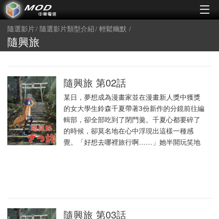
隨選影片
隨選影片類型介紹
輕鬆幽默
隨興旅
隨興旅 第02話
某日，夢想成為漫畫家並在漫畫新人獎中獲獎
的女大學生鈴森千夏帶著3份新作的分鏡前往編
輯部，卻全部吃到了閉門羹。千夏心都要碎了
的時候，卻莫名地在心中浮現出這樣一種感
覺。「好想去哪裡旅行啊……」她半開玩笑地
隨興旅 第03話