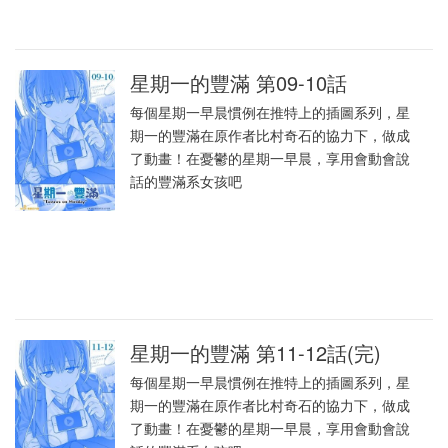
星期一的豐滿 第09-10話
每個星期一早晨慣例在推特上的插圖系列，星
期一的豐滿在原作者比村奇石的協力下，做成
了動畫！在憂鬱的星期一早晨，享用會動會說
話的豐滿系女孩吧
星期一的豐滿 第11-12話(完)
每個星期一早晨慣例在推特上的插圖系列，星
期一的豐滿在原作者比村奇石的協力下，做成
了動畫！在憂鬱的星期一早晨，享用會動會說