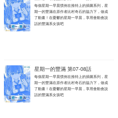
每個星期一早晨慣例在推特上的插圖系列，星
期一的豐滿在原作者比村奇石的協力下，做成
了動畫！在憂鬱的星期一早晨，享用會動會說
話的豐滿系女孩吧
星期一的豐滿 第07-08話
每個星期一早晨慣例在推特上的插圖系列，星
期一的豐滿在原作者比村奇石的協力下，做成
了動畫！在憂鬱的星期一早晨，享用會動會說
話的豐滿系女孩吧