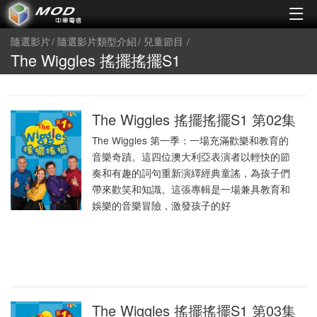
隨選影片
隨選影片類型介紹
兒童節目
The Wiggles 搖擺搖擺S1
The Wiggles 搖擺搖擺S1 第02集
The Wiggles 第一季：一場充滿歡樂和教育的
音樂奇蹟。這四位澳大利亞表演者以輕快的節
奏和有趣的詞句重新演繹經典童謠，為孩子們
帶來歡笑和知識。這張專輯是一場兼具教育和
娛樂的音樂冒險，激發孩子的好
The Wiggles 搖擺搖擺S1 第03集