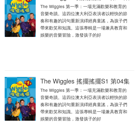
The Wiggles 第一季：一場充滿歡樂和教育的
音樂奇蹟。這四位澳大利亞表演者以輕快的節
奏和有趣的詞句重新演繹經典童謠，為孩子們
帶來歡笑和知識。這張專輯是一場兼具教育和
娛樂的音樂冒險，激發孩子的好
The Wiggles 搖擺搖擺S1 第04集
The Wiggles 第一季：一場充滿歡樂和教育的
音樂奇蹟。這四位澳大利亞表演者以輕快的節
奏和有趣的詞句重新演繹經典童謠，為孩子們
帶來歡笑和知識。這張專輯是一場兼具教育和
娛樂的音樂冒險，激發孩子的好