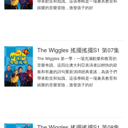
帶來歡笑和知識。這張專輯是一場兼具教育和
娛樂的音樂冒險，激發孩子的好
The Wiggles 搖擺搖擺S1 第07集
The Wiggles 第一季：一場充滿歡樂和教育的
音樂奇蹟。這四位澳大利亞表演者以輕快的節
奏和有趣的詞句重新演繹經典童謠，為孩子們
帶來歡笑和知識。這張專輯是一場兼具教育和
娛樂的音樂冒險，激發孩子的好
The Wiggles 搖擺搖擺S1 第08集