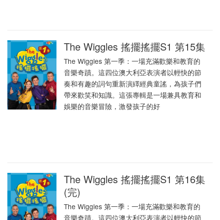
The Wiggles 搖擺搖擺S1 第15集
The Wiggles 第一季：一場充滿歡樂和教育的
音樂奇蹟。這四位澳大利亞表演者以輕快的節
奏和有趣的詞句重新演繹經典童謠，為孩子們
帶來歡笑和知識。這張專輯是一場兼具教育和
娛樂的音樂冒險，激發孩子的好
The Wiggles 搖擺搖擺S1 第16集
(完)
The Wiggles 第一季：一場充滿歡樂和教育的
音樂奇蹟。這四位澳大利亞表演者以輕快的節