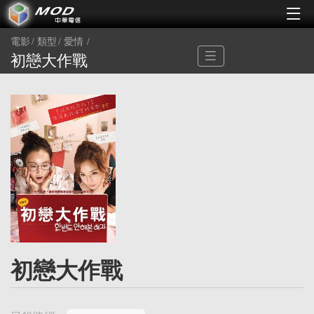
電影
類型
愛情
初戀大作戰
初戀大作戰