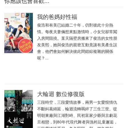
你應該也會喜歡...
我的爸媽好性福
俊浩和有美已結婚二十年，仍對彼此十分熱
情。每夜夫妻倆想來點激情時，小女兒卻常闖
入房間阻撓。某天隔壁房搬來了俊浩的女性朋
友美熙，她與俊浩的親密互動竟讓有美產生誤
會，他們會如何解決彼此間錯綜複雜的關係
呢？...
大輪迴 數位修復版
三段時空，三段愛情故事，兩男一女愛恨情仇
不斷糾葛綿延，輪迴流轉羈絆了三生三世。從
明朝東廠與江湖對峙、民初富家少爺與京劇花
旦相戀，到80年代現代舞者與漁村乩童邂逅，