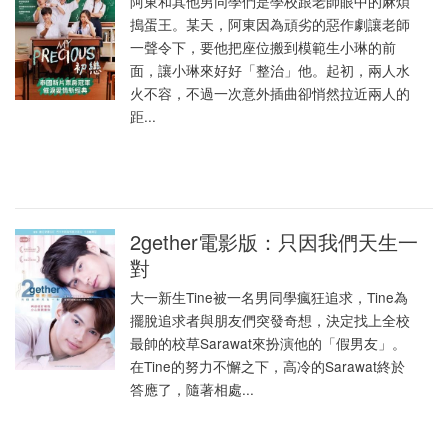
阿東和其他男同學們是學校跟老師眼中的麻煩
搗蛋王。某天，阿東因為頑劣的惡作劇讓老師
一聲令下，要他把座位搬到模範生小琳的前
面，讓小琳來好好「整治」他。起初，兩人水
火不容，不過一次意外插曲卻悄然拉近兩人的
距...
2gether電影版：只因我們天生一
對
大一新生Tine被一名男同學瘋狂追求，Tine為
擺脫追求者與朋友們突發奇想，決定找上全校
最帥的校草Sarawat來扮演他的「假男友」。
在Tine的努力不懈之下，高冷的Sarawat終於
答應了，隨著相處...