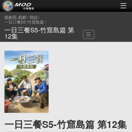
戲劇苑-戲劇
韓綜
一日三餐S5-竹窟島篇
一日三餐S5-竹窟島篇 第
12集
一日三餐S5-竹窟島篇 第12集