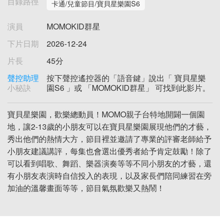
目錄路徑
卡通/兒童節目/寶貝星樂園S6
演員
MOMOKID群星
下片日期
2026-12-24
片長
45分
聲控助理
按下聲控遙控器的「語音鍵」說出「 寶貝星樂
小秘訣
園S6 」或 「MOMOKID群星」 可找到此影片。
寶貝星樂園，歡樂總動員！MOMO親子台特地開闢一個園
地，讓2-13歲的小朋友可以在寶貝星樂園展現他們的才藝，
秀出他們的熱情大方，節目裡並邀請了專業的評審老師給予
小朋友建議講評，每集也會選出優秀者給予肯定鼓勵！除了
可以看到唱歌、舞蹈、樂器演奏等等不同小朋友的才藝，還
有小朋友表演時自信投入的表現，以及家長們陪同練習在旁
加油的溫馨畫面等等，節目氣氛歡樂又熱鬧！