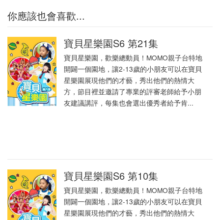
你應該也會喜歡...
寶貝星樂園S6 第21集
寶貝星樂園，歡樂總動員！MOMO親子台特地
開闢一個園地，讓2-13歲的小朋友可以在寶貝
星樂園展現他們的才藝，秀出他們的熱情大
方，節目裡並邀請了專業的評審老師給予小朋
友建議講評，每集也會選出優秀者給予肯...
寶貝星樂園S6 第10集
寶貝星樂園，歡樂總動員！MOMO親子台特地
開闢一個園地，讓2-13歲的小朋友可以在寶貝
星樂園展現他們的才藝，秀出他們的熱情大