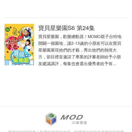
寶貝星樂園S6 第24集
寶貝星樂園，歡樂總動員！MOMO親子台特地
開闢一個園地，讓2-13歲的小朋友可以在寶貝
星樂園展現他們的才藝，秀出他們的熱情大
方，節目裡並邀請了專業的評審老師給予小朋
友建議講評，每集也會選出優秀者給予肯...