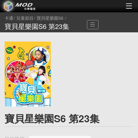
卡通
兒童節目
寶貝星樂園S6
寶貝星樂園S6 第23集
寶貝星樂園S6 第23集