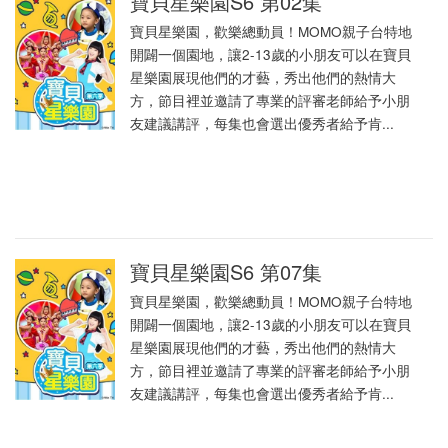
寶貝星樂園S6 第02集
寶貝星樂園，歡樂總動員！MOMO親子台特地
開闢一個園地，讓2-13歲的小朋友可以在寶貝
星樂園展現他們的才藝，秀出他們的熱情大
方，節目裡並邀請了專業的評審老師給予小朋
友建議講評，每集也會選出優秀者給予肯...
寶貝星樂園S6 第07集
寶貝星樂園，歡樂總動員！MOMO親子台特地
開闢一個園地，讓2-13歲的小朋友可以在寶貝
星樂園展現他們的才藝，秀出他們的熱情大
方，節目裡並邀請了專業的評審老師給予小朋
友建議講評，每集也會選出優秀者給予肯...