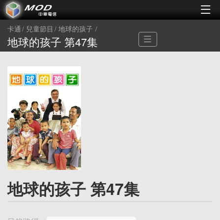
卡通
兒童節目
地球的孩子
地球的孩子 第47集
地球的孩子 第47集