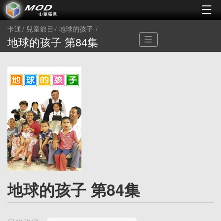
卡通
兒童節目
地球的孩子
地球的孩子 第84集
地球的孩子 第84集