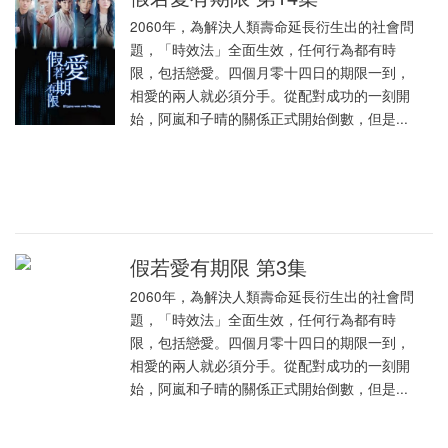
2060年，為解決人類壽命延長衍生出的社會問
題，「時效法」全面生效，任何行為都有時
限，包括戀愛。四個月零十四日的期限一到，
相愛的兩人就必須分手。從配對成功的一刻開
始，阿嵐和子晴的關係正式開始倒數，但是...
假若愛有期限 第3集
2060年，為解決人類壽命延長衍生出的社會問
題，「時效法」全面生效，任何行為都有時
限，包括戀愛。四個月零十四日的期限一到，
相愛的兩人就必須分手。從配對成功的一刻開
始，阿嵐和子晴的關係正式開始倒數，但是...