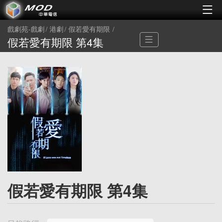
戲劇苑-戲劇
港劇
假若愛有期限
假若愛有期限 第4集
假若愛有期限 第4集