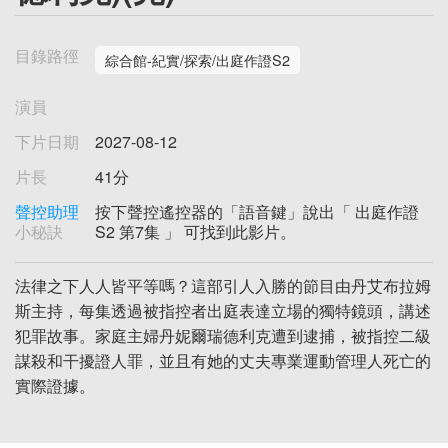
目錄路徑
綜合館-紀實/探索/出庭作證S2
演員
下片日期
2027-08-12
片長
41分
聲控助理
按下聲控遙控器的「語音鍵」說出「 出庭作證
小秘訣
S2 第7集 」 可找到此影片。
法律之下人人皆平等嗎？這部引人入勝的節目由丹艾布拉姆
斯主持，每集透過被指控者出庭表達立場的獨特鏡頭，講述
犯罪故事。家庭主婦丹妮爾瑞德利克遭到逮捕，被指控二級
謀殺和干擾證人罪，並且有她的丈夫專業運動管理人死亡的
實際證據。