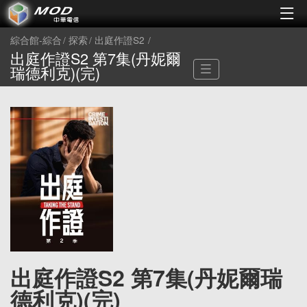
綜合館-綜合
探索
出庭作證S2
出庭作證S2 第7集(丹妮爾
瑞德利克)(完)
出庭作證S2 第7集(丹妮爾瑞
德利克)(完)