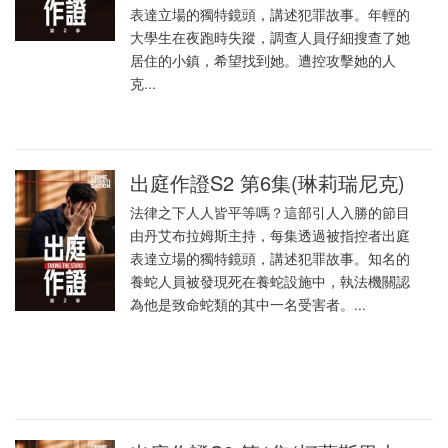
表達立場的獨特鏡頭，講述犯罪故事。年輕的
大學生在夜跑時失蹤，調查人員仔細搜查了她
居住的小鎮，希望找到她。遭控攻擊她的人
克...
出庭作證S2 第6集(琳莉瑞尼克)
法律之下人人皆平等嗎？這部引人入勝的節目
由丹艾布拉姆斯主持，每集透過被指控者出庭
表達立場的獨特鏡頭，講述犯罪故事。知名的
養蛇人員被發現死在養蛇設施中，執法機關認
為他是致命蛇類的其中一名受害者。...