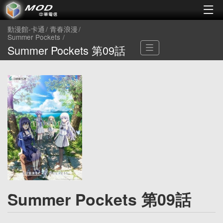
動漫館-卡通
青春浪漫
Summer Pockets
Summer Pockets 第09話
Summer Pockets 第09話