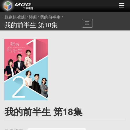
戲劇苑-戲劇
陸劇
我的前半生
我的前半生 第18集
我的前半生 第18集