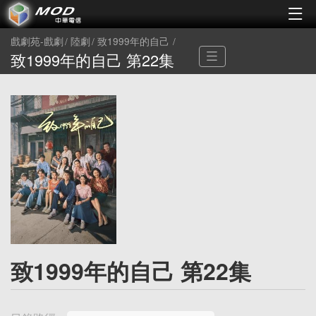
戲劇苑-戲劇
陸劇
致1999年的自己
致1999年的自己 第22集
致1999年的自己 第22集