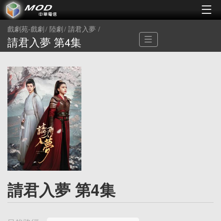
戲劇苑-戲劇
陸劇
請君入夢
請君入夢 第4集
請君入夢 第4集