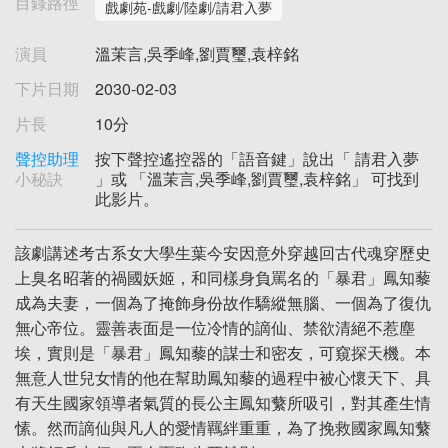
目錄路徑
戲劇苑-戲劇/陸劇/請君入夢
演員
溫茉言,吳季峰,劉賈璽,袁梓銘
下片日期
2030-02-03
片長
10分
聲控助理
按下聲控遙控器的「語音鍵」說出「 請君入夢
小秘訣
」或 「溫茉言,吳季峰,劉賈璽,袁梓銘」 可找到
此影片。
該劇講述考古系女大學生葉今安因意外穿越回古代魂穿歷史
上臭名昭著的禍國妖姬，和同樣身負罵名的「暴君」鳳知藜
成為夫妻，一個為了掩飾身份故作驕縱無腦、一個為了復仇
無心帝位。靈善表面是一位冷情的謫仙、禁欲清絕不惹塵
埃，實則是「暴君」鳳知藜的謀士和密友，可窺探天機。本
無意人世兒女情的他在幫助鳳知藜的過程中被心懷天下、具
有天生國家領導者氣質的長公主鳳知蘩所吸引，對其產生情
愫。然而謫仙與凡人的愛情羈絆重重，為了挽救國家鳳知蘩