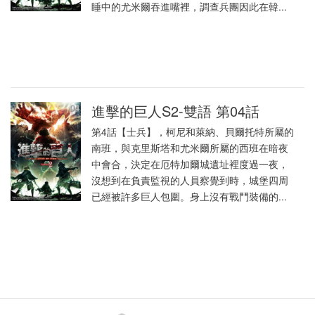
睡中的尤米爾吞進嘴裡，調查兵團因此在韓...
進擊的巨人S2-雙語 第04話
第4話【士兵】，柯尼和萊納、貝爾托特所屬的
南班，與克里斯塔和尤米爾所屬的西班在暗夜
中會合，決定在厄特加爾城遺址裡度過一夜，
沒想到在負責監視的人員察覺到時，城堡四周
已經被許多巨人包圍。身上沒有戰鬥裝備的...