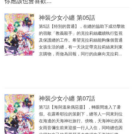
你應該也會喜歡...
神裝少女小纏 第05話
第5話【特別的普通】，在纏的協助下成功擊敗
的宿敵「教義殺手」的克拉莉絲繼續執行監視
及保護纏的工作。希望克拉莉絲能夠像個普通
女孩生活的纏，有一天決定帶克拉莉絲來到東
京購物，而做為回報，同行的由麻向克拉莉...
神裝少女小纏 第07話
第7話【海與溫泉偶惡靈】，轉眼間進入了暑
假。在露希耶拉的策劃下，纏等人一同來到位
在海邊的天海神社旅行。傍晚，天海神社的巫
女雨音彌生前來迎接一行人入住，同時纏也因