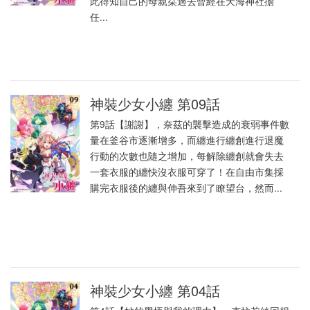
此得知自己的母親栞過去曾經在天海神社擔
任...
神裝少女小纏 第09話
第9話【謝謝】，奈茲的襲擊造成的衰弱事件數
量在釜谷市逐漸增多，而纏進行纏創進行退魔
行動的次數也隨之增加，每解除纏創就會失去
一套衣服的纏快沒衣服可穿了！在自由市集採
購完衣服後的纏與伸吾來到了瞭望台，然而...
神裝少女小纏 第04話