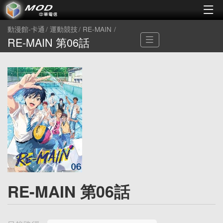
動漫館-卡通
運動競技
RE-MAIN
RE-MAIN 第06話
RE-MAIN 第06話