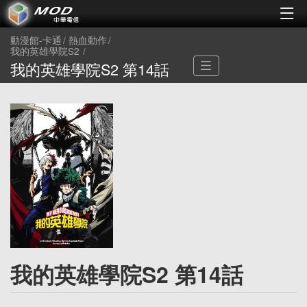
動漫館-卡通
熱血動作
我的英雄學院S2
我的英雄學院S2 第14話
我的英雄學院S2 第14話