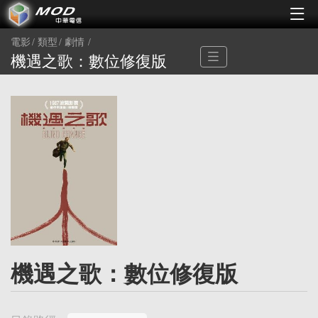
電影
類型
劇情
機遇之歌：數位修復版
機遇之歌：數位修復版