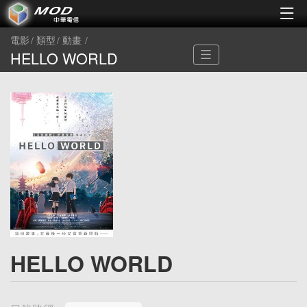
電影
類型
動畫
HELLO WORLD
HELLO WORLD