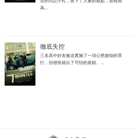
台的日記手札，留下了大量的疑點，曾經因
為...
徹底失控
三名高中好友被迫實施了一項公然搶劫的罪
行，但很快就出了可怕的差錯。...