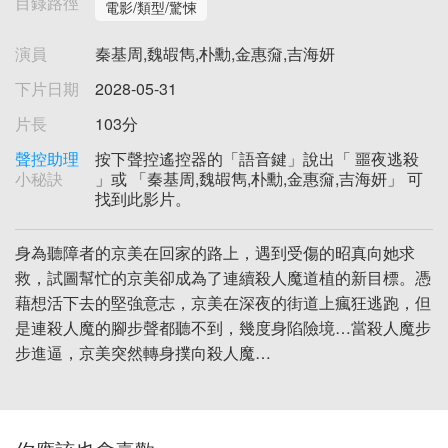
目錄路徑
電影/類型/驚悚
演員
秦基周,魏嘏雋,朴勳,金惠奫,吉海妍
下片日期
2028-05-31
片長
103分
聲控助理
按下聲控遙控器的「語音鍵」說出「 噩夜逃殺
小秘訣
」或 「秦基周,魏嘏雋,朴勳,金惠奫,吉海妍」 可
找到此影片。
身為聽障者的京美在回家的路上，遇到受傷的昭真向她求
救，試圖幫忙的京美卻成為了連續殺人魔道植的新目標。憑
藉想活下去的堅強意志，京美在深夜的街道上瘋狂逃跑，但
是連殺人魔的腳步聲都聽不到，幾度身陷險境…當殺人魔步
步進逼，京美突然轉身撲向殺人魔…