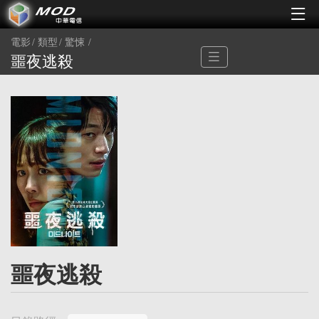
電影
類型
驚悚
噩夜逃殺
噩夜逃殺