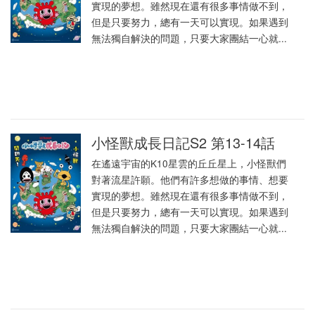
實現的夢想。雖然現在還有很多事情做不到，
但是只要努力，總有一天可以實現。如果遇到
無法獨自解決的問題，只要大家團結一心就...
小怪獸成長日記S2 第13-14話
在遙遠宇宙的K10星雲的丘丘星上，小怪獸們
對著流星許願。他們有許多想做的事情、想要
實現的夢想。雖然現在還有很多事情做不到，
但是只要努力，總有一天可以實現。如果遇到
無法獨自解決的問題，只要大家團結一心就...