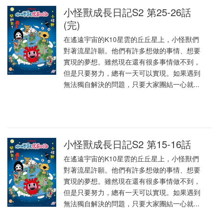
小怪獸成長日記S2 第25-26話
(完)
在遙遠宇宙的K10星雲的丘丘星上，小怪獸們
對著流星許願。他們有許多想做的事情、想要
實現的夢想。雖然現在還有很多事情做不到，
但是只要努力，總有一天可以實現。如果遇到
無法獨自解決的問題，只要大家團結一心就...
小怪獸成長日記S2 第15-16話
在遙遠宇宙的K10星雲的丘丘星上，小怪獸們
對著流星許願。他們有許多想做的事情、想要
實現的夢想。雖然現在還有很多事情做不到，
但是只要努力，總有一天可以實現。如果遇到
無法獨自解決的問題，只要大家團結一心就...