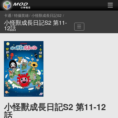
卡通
特攝英雄
小怪獸成長日記S2
小怪獸成長日記S2 第11-
12話
小怪獸成長日記S2 第11-12
話