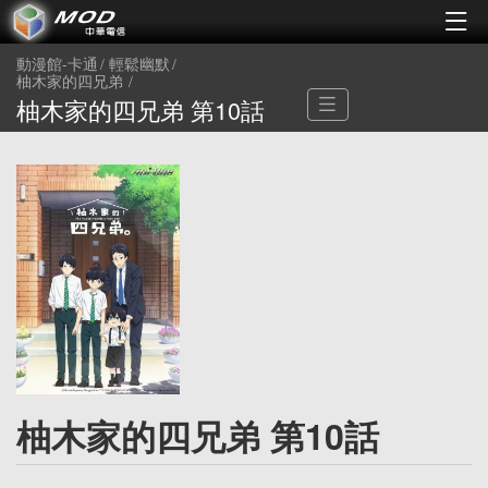
動漫館-卡通
輕鬆幽默
柚木家的四兄弟
柚木家的四兄弟 第10話
柚木家的四兄弟 第10話