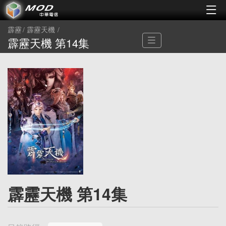
霹靂
霹靂天機
霹靂天機 第14集
霹靂天機 第14集