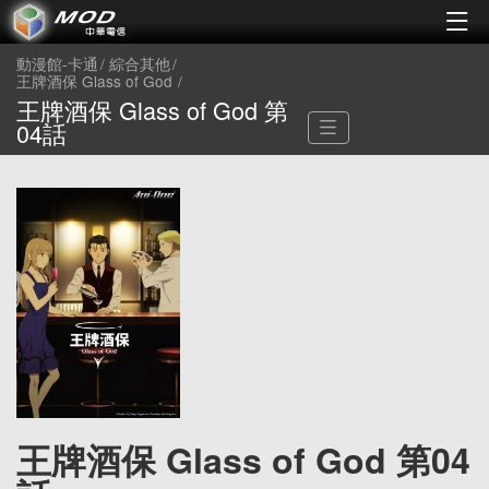
動漫館-卡通
綜合其他
王牌酒保 Glass of God
王牌酒保 Glass of God 第
04話
王牌酒保 Glass of God 第04