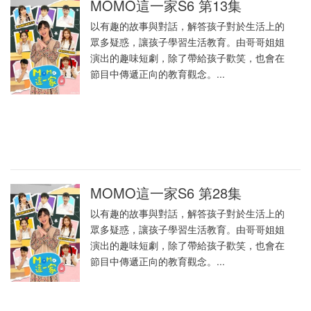
MOMO這一家S6 第13集
以有趣的故事與對話，解答孩子對於生活上的
眾多疑惑，讓孩子學習生活教育。由哥哥姐姐
演出的趣味短劇，除了帶給孩子歡笑，也會在
節目中傳遞正向的教育觀念。...
MOMO這一家S6 第28集
以有趣的故事與對話，解答孩子對於生活上的
眾多疑惑，讓孩子學習生活教育。由哥哥姐姐
演出的趣味短劇，除了帶給孩子歡笑，也會在
節目中傳遞正向的教育觀念。...