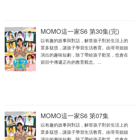
MOMO這一家S6 第30集(完)
以有趣的故事與對話，解答孩子對於生活上的
眾多疑惑，讓孩子學習生活教育。由哥哥姐姐
演出的趣味短劇，除了帶給孩子歡笑，也會在
節目中傳遞正向的教育觀念。...
MOMO這一家S6 第07集
以有趣的故事與對話，解答孩子對於生活上的
眾多疑惑，讓孩子學習生活教育。由哥哥姐姐
演出的趣味短劇，除了帶給孩子歡笑，也會在