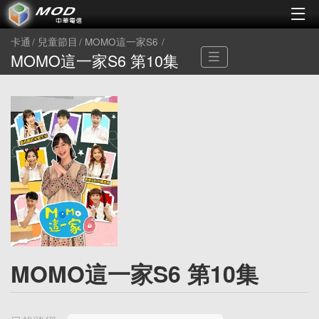
卡通
兒童節目
MOMO這一家S6
MOMO這一家S6 第10集
MOMO這一家S6 第10集