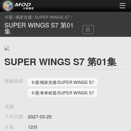
卡通
獨家首播
SUPER WINGS S7
SUPER WINGS S7 第01
集
SUPER WINGS S7 第01集
目錄路徑
卡通/獨家首播/SUPER WINGS S7
卡通/車車精選/SUPER WINGS S7
演員
下片日期
2027-03-25
片長
12分