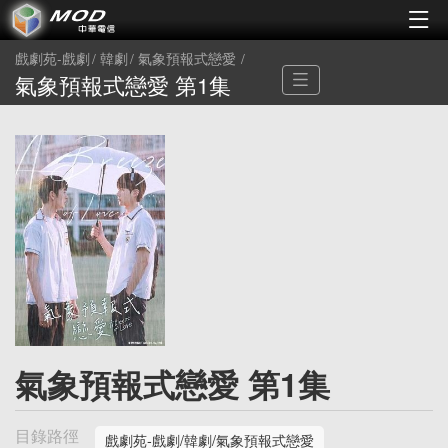
戲劇苑-戲劇
韓劇
氣象預報式戀愛
氣象預報式戀愛 第1集
氣象預報式戀愛 第1集
目錄路徑
戲劇苑-戲劇/韓劇/氣象預報式戀愛