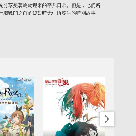
充分享受著終於迎來的平凡日常。但是，他們所
一場戰鬥之前的短暫時光中所發生的特別故事！