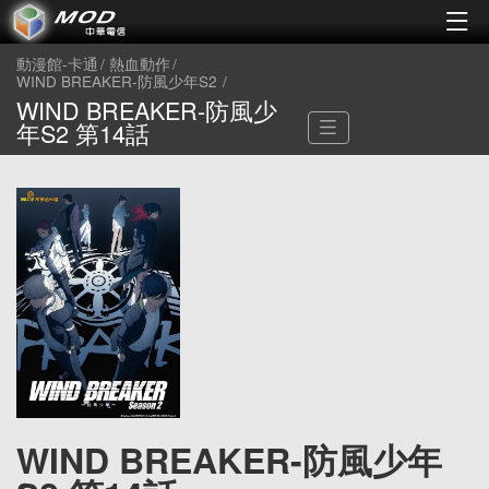
動漫館-卡通
熱血動作
WIND BREAKER-防風少年S2
WIND BREAKER-防風少
年S2 第14話
WIND BREAKER-防風少年