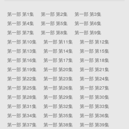
第一部 第1集
第一部 第2集
第一部 第3集
第一部 第4集
第一部 第5集
第一部 第6集
第一部 第7集
第一部 第8集
第一部 第9集
第一部 第10集
第一部 第11集
第一部 第12集
第一部 第13集
第一部 第14集
第一部 第15集
第一部 第16集
第一部 第17集
第一部 第18集
第一部 第19集
第一部 第20集
第一部 第21集
第一部 第22集
第一部 第23集
第一部 第24集
第一部 第25集
第一部 第26集
第一部 第27集
第一部 第28集
第一部 第29集
第一部 第30集
第一部 第31集
第一部 第32集
第一部 第33集
第一部 第34集
第一部 第35集
第一部 第36集
第一部 第37集
第一部 第38集
第一部 第39集