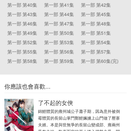
第一部 第40集
第一部 第41集
第一部 第42集
第一部 第43集
第一部 第44集
第一部 第45集
第一部 第46集
第一部 第47集
第一部 第48集
第一部 第49集
第一部 第50集
第一部 第51集
第一部 第52集
第一部 第53集
第一部 第54集
第一部 第55集
第一部 第56集
第一部 第57集
第一部 第58集
第一部 第59集
第一部 第60集(完)
你應該也會喜歡...
了不起的女俠
錦鯉體質的雍州城公子蕭子期，因為意外被倒
霉體質的長留山掌門鄭鯉姵擄上山門做了壓寨
夫婿。本是與世無爭的長留山變成邵、雍兩州