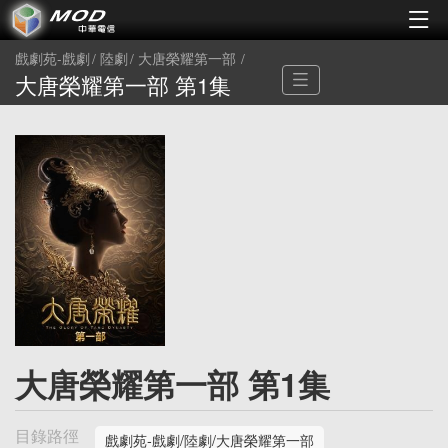
戲劇苑-戲劇
陸劇
大唐榮耀第一部
大唐榮耀第一部 第1集
大唐榮耀第一部 第1集
目錄路徑
戲劇苑-戲劇/陸劇/大唐榮耀第一部