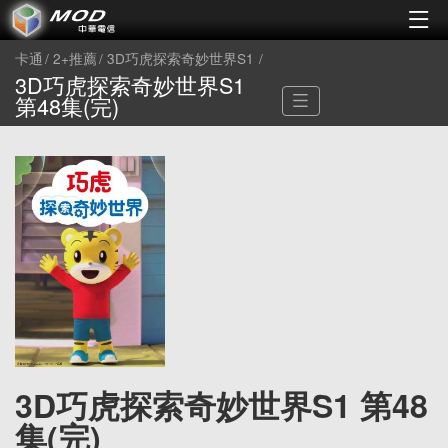
卡通
2+推薦
3D巧虎探索奇妙世界S1
3D巧虎探索奇妙世界S1
第48集(完)
3D巧虎探索奇妙世界S1 第48
集(完)