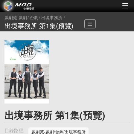
戲劇苑-戲劇
台劇
出境事務所
出境事務所 第1集(預覽)
出境事務所 第1集(預覽)
目錄路徑
戲劇苑-戲劇/台劇/出境事務所