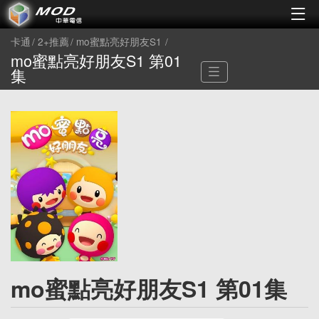
卡通
2+推薦
mo蜜點亮好朋友S1
mo蜜點亮好朋友S1 第01
集
mo蜜點亮好朋友S1 第01集