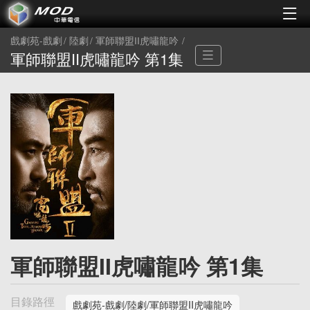
戲劇苑-戲劇
陸劇
軍師聯盟II虎嘯龍吟
軍師聯盟II虎嘯龍吟 第1集
軍師聯盟II虎嘯龍吟 第1集
目錄路徑
戲劇苑-戲劇/陸劇/軍師聯盟II虎嘯龍吟