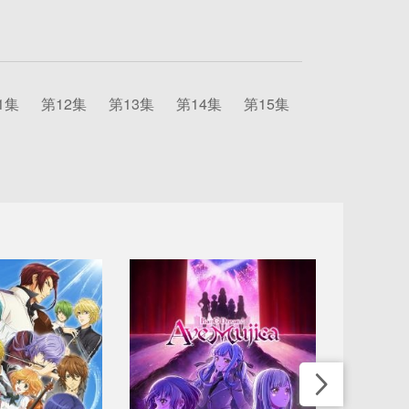
1集
第12集
第13集
第14集
第15集