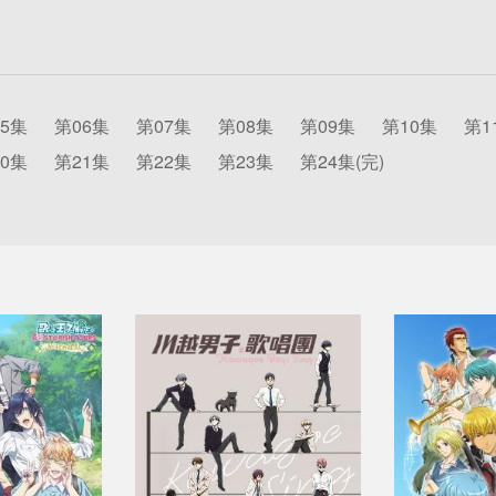
5集
第06集
第07集
第08集
第09集
第10集
第1
0集
第21集
第22集
第23集
第24集(完)