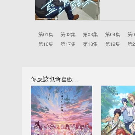
第01集
第02集
第03集
第04集
第0
第16集
第17集
第18集
第19集
第2
你應該也會喜歡...