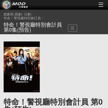
戲劇苑-戲劇
日劇
特命！警視廳特別會計員
特命！警視廳特別會計員
第0集(預告)
特命！警視廳特別會計員 第0