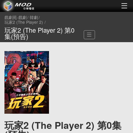
戲劇苑-戲劇
韓劇
玩家2 (The Player 2)
玩家2 (The Player 2) 第0
集(預告)
玩家2 (The Player 2) 第0集