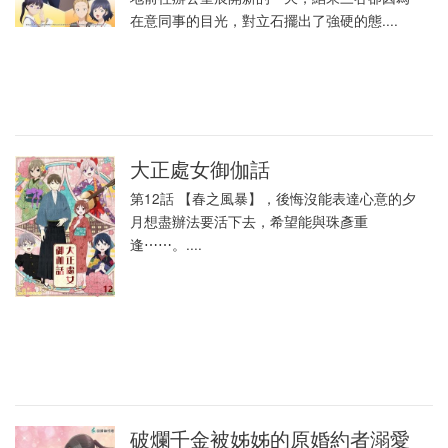
在意同事的目光，對立石擺出了強硬的態....
大正處女御伽話
第12話 【春之風暴】，後悔沒能表達心意的夕
月想盡辦法要活下去，希望能與珠彥重
逢⋯⋯。....
破爛千金被姊姊的原婚約者溺愛