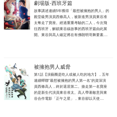
劇場版-西班牙篇
故事講述連續5年獲得「最想被擁抱的男人」的
殿堂級男演員西條高人，被新進男演員東谷准
太奪走了寶座。經過重重考驗的二人，今次飛
往西班牙，解鎖東谷線故事的西班牙篇由此展
開。東谷與高人確定將在有佛朗明哥舞要素....
被擁抱男人威脅
第1話【演藝圈是吃人或被人吃的地方】，五年
連續蟬聯”最想被擁抱的男人第一名”的資深演
員西條高人，終於退居第二。搶走第一名寶座
的是新生代演員東谷准太。高人帶著敵意與東
谷合作電影「正午之星」，東谷卻以天使....