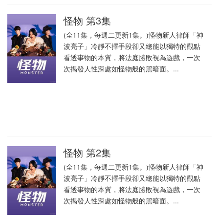
怪物 第3集
(全11集，每週二更新1集。)怪物新人律師「神
波亮子」冷靜不擇手段卻又總能以獨特的觀點
看透事物的本質，將法庭勝敗視為遊戲，一次
次揭發人性深處如怪物般的黑暗面。...
怪物 第2集
(全11集，每週二更新1集。)怪物新人律師「神
波亮子」冷靜不擇手段卻又總能以獨特的觀點
看透事物的本質，將法庭勝敗視為遊戲，一次
次揭發人性深處如怪物般的黑暗面。...