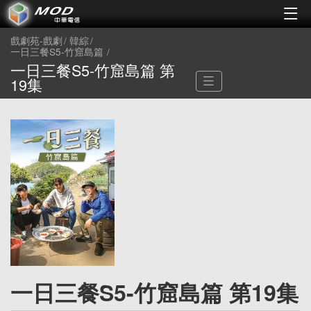
戲劇苑-戲劇
韓綜
一日三餐S5-竹窟島篇
一日三餐S5-竹窟島篇 第
19集
一日三餐S5-竹窟島篇 第19集